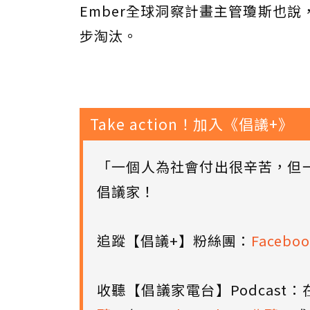
Ember全球洞察計畫主管瓊斯也
步淘汰。
Take action！加入《倡議+》
「一個人為社會付出很辛苦，但
倡議家！
追蹤【倡議+】粉絲團：
Faceboo
收聽【倡議家電台】Podcast：