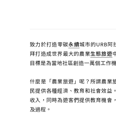
致力於打造零碳
永續
城市的URB阿
拜打造成世界最大的農業
生態旅遊
目標是為當地社區創造一萬個工作
什麼是「農業旅遊」呢？所謂農業
民提供各種經濟、教育和社會效益
收入，同時為遊客們提供教育機會
及過程。