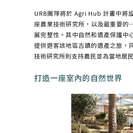
URB團隊將於 Agri Hub 計
座農業技術研究所，以及最重要的
展完整性。其中自然和遺產保護中
提供遊客該地區古蹟的遺產之旅，
技術研究所則支持農民並為當地居
打造一座室內的自然世界