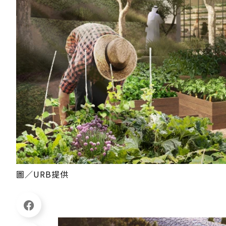
圖／URB提供