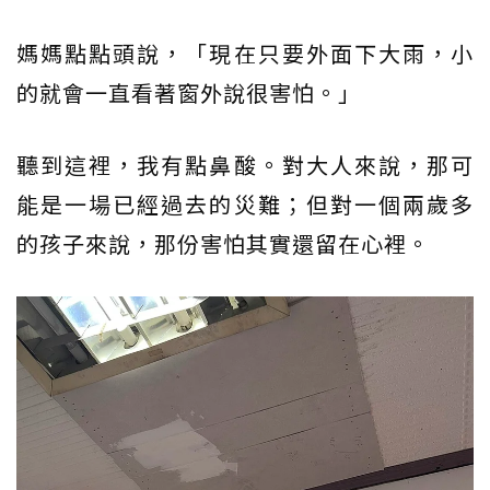
媽媽點點頭說，「現在只要外面下大雨，小
的就會一直看著窗外說很害怕。」
聽到這裡，我有點鼻酸。對大人來說，那可
能是一場已經過去的災難；但對一個兩歲多
的孩子來說，那份害怕其實還留在心裡。