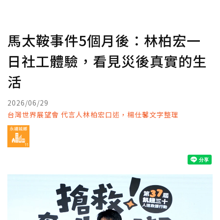
馬太鞍事件5個月後：林柏宏一
日社工體驗，看見災後真實的生
活
2026/06/29
台灣世界展望會 代言人林柏宏口述，楊仕馨文字整理