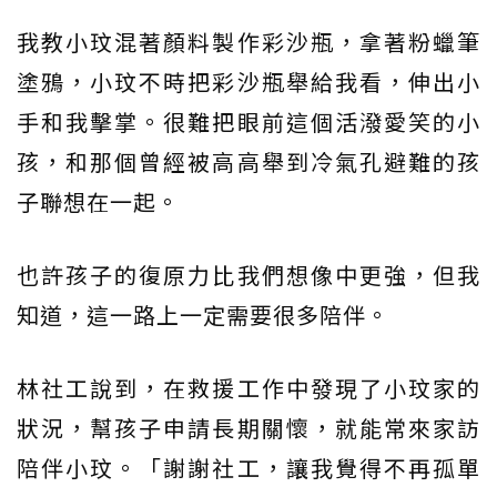
我教小玟混著顏料製作彩沙瓶，拿著粉蠟筆
塗鴉，小玟不時把彩沙瓶舉給我看，伸出小
手和我擊掌。很難把眼前這個活潑愛笑的小
孩，和那個曾經被高高舉到冷氣孔避難的孩
子聯想在一起。
也許孩子的復原力比我們想像中更強，但我
知道，這一路上一定需要很多陪伴。
林社工說到，在救援工作中發現了小玟家的
狀況，幫孩子申請長期關懷，就能常來家訪
陪伴小玟。「謝謝社工，讓我覺得不再孤單