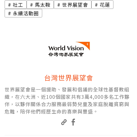
社工
馬太鞍
世界展望會
花蓮
永續活動圈
台灣世界展望會
世界展望會是一個援助、發展和倡議的全球性基督教組
織，在六大洲、近100個國家共有3萬4,000多名工作夥
伴，以夥伴關係合力服務最弱勢兒童及家庭脫離貧窮與
危難，陪伴他們經歷生命的喜樂與豐盛。