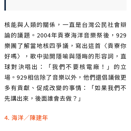
核能與人類的關係，一直是台灣公民社會辯
論的議題。2004年貢寮海洋音樂祭後，929
樂團了解當地核四爭議，寫出這首〈貢寮你
好嗎〉，歌中拋開隱喻與隱晦的形容詞，直
球對決唱出：「我們不要核電廠！」的立
場。929相信除了音樂以外，他們還倡議做更
多有貢獻、促成改變的事情：「如果我們不
先講出來，後面誰會去做？」
4. 海洋／陳建年