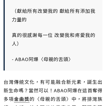
（獻給所有改變我的 獻給所有添加我
力量的
真的很感謝每一位 改變我和疼愛我的
人）
- ABAO阿爆〈母親的舌頭〉
台灣傳統文化，有可能融合新元素，誕生出
新生命嗎？當然可以！ABAO阿爆在這首奪得
多項
金曲獎
的〈母親的舌頭〉中，將排灣族