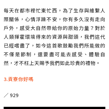
每天在都市裡忙東忙西，為了生存與維繫人
際關係，心情浮躁不安，你有多久沒有走向
戶外，感受大自然帶給你的原始力量？對於
人類揮霍環境得來的資源與甜頭，我們這代
已經嚐盡了，如今這首歌鼓勵我們所能做的
不僅是節制，還要盡可能去感受、體驗自
然，才不枉上天賜予我們如此珍貴的禮物。
3.貢寮你好嗎
／ 929