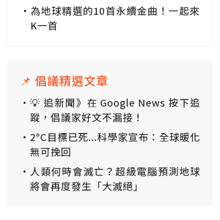
為地球精選的10首永續金曲！一起來
K一首
📌 倡議精選文章
💡 追新聞》在 Google News 按下追
蹤，倡議家好文不漏接！
2°C目標已死...科學家宣布：全球暖化
無可挽回
人類何時會滅亡？超級電腦預測地球
將會再度發生「大滅絕」