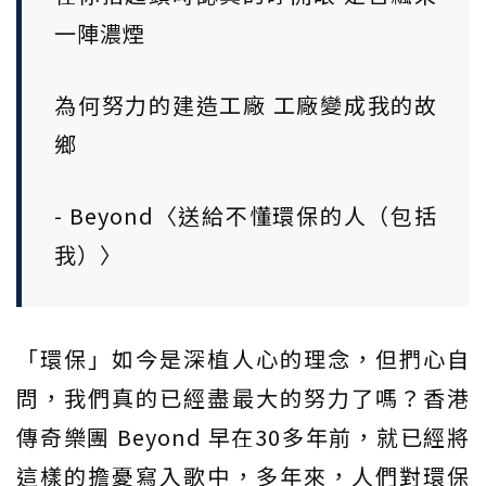
一陣濃煙
為何努力的建造工廠 工廠變成我的故
鄉
- Beyond〈送給不懂環保的人（包括
我）〉
「環保」如今是深植人心的理念，但捫心自
問，我們真的已經盡最大的努力了嗎？香港
傳奇樂團 Beyond 早在30多年前，就已經將
這樣的擔憂寫入歌中，多年來，人們對環保