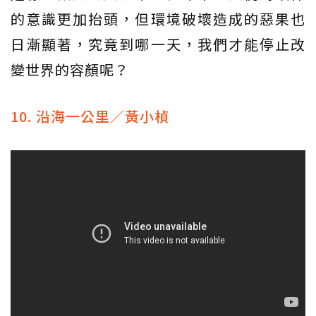
的意識更加抬頭，但環境破壞造成的惡果也
日漸顯著，究竟到哪一天，我們才能停止改
變世界的容顏呢？
10. 沿海一公里／黃小楨