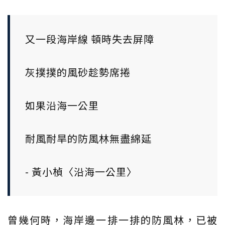
又一段海岸線 頓時失去屏障
灰撲撲的風砂趁勢席捲
如果沿海一公里
耐風耐旱的防風林無盡綿延
- 黃小楨〈沿海一公里〉
曾幾何時，海岸邊一排一排的防風林，已被