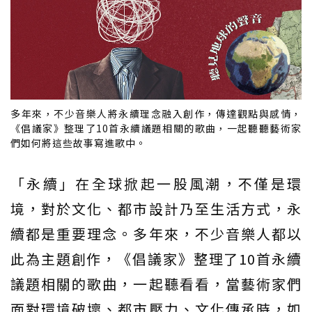
多年來，不少音樂人將永續理念融入創作，傳達觀點與感情，
《倡議家》整理了10首永續議題相關的歌曲，一起聽聽藝術家
們如何將這些故事寫進歌中。
「永續」在全球掀起一股風潮，不僅是環
境，對於文化、都市設計乃至生活方式，永
續都是重要理念。多年來，不少音樂人都以
此為主題創作，《倡議家》整理了10首永續
議題相關的歌曲，一起聽看看，當藝術家們
面對環境破壞、都市壓力、文化傳承時，如