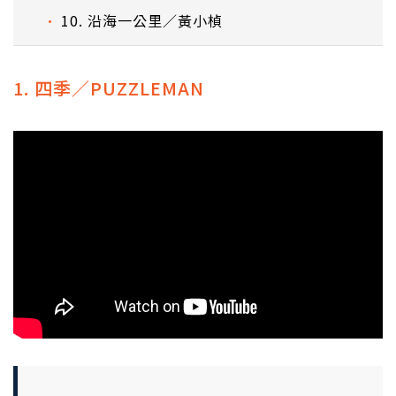
10. 沿海一公里／黃小楨
1. 四季／PUZZLEMAN