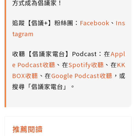
方式成為倡議家！
追蹤【倡議+】粉絲團：
Facebook
、
Ins
tagram
收聽【倡議家電台】Podcast：在
Appl
e Podcast收聽
、在
Spotify收聽
、在
KK
BOX收聽
、在
Google Podcast收聽
，或
搜尋「倡議家電台」。
推薦閱讀