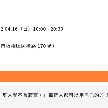
04.16（日）10:00 - 20:30
市板橋區民權路 170 號）
一群人就不會寂寞。」每個人都可以用自己的方