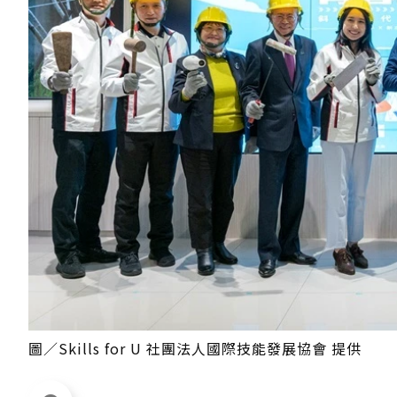
圖／Skills for U 社團法人國際技能發展協會 提供