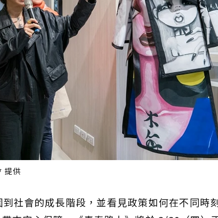
會 提供
園到社會的成長階段，並看見政策如何在不同時