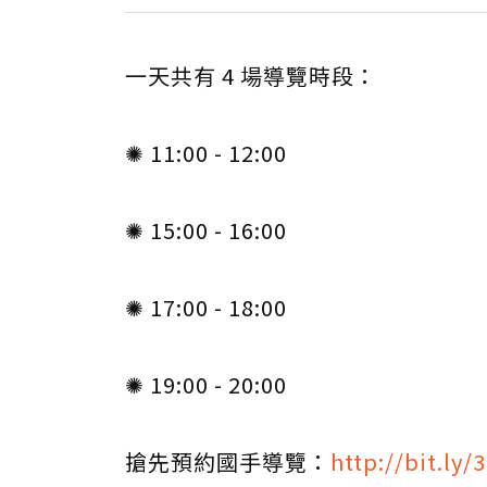
一天共有 4 場導覽時段：
✺ 11:00 - 12:00
✺ 15:00 - 16:00
✺ 17:00 - 18:00
✺ 19:00 - 20:00
搶先預約國手導覽：
http://bit.ly