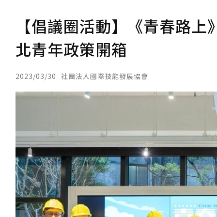
【倡議圈活動】《青春路上》
北青年政策開箱
2023/03/30
社團法人國際技能發展協會