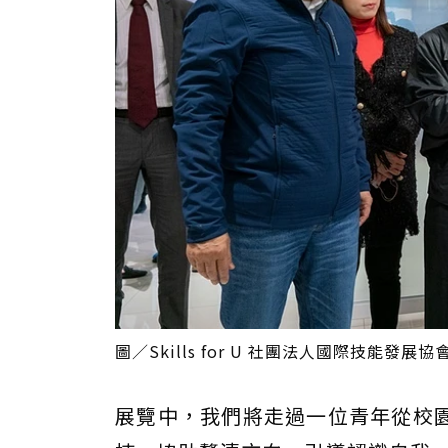
圖／Skills for U 社團法人國際技能發展協
展覽中，我們將走過一位青年從校