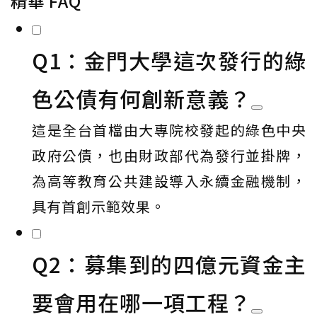
精華 FAQ
Q1：金門大學這次發行的綠
色公債有何創新意義？
這是全台首檔由大專院校發起的綠色中央
政府公債，也由財政部代為發行並掛牌，
為高等教育公共建設導入永續金融機制，
具有首創示範效果。
Q2：募集到的四億元資金主
要會用在哪一項工程？