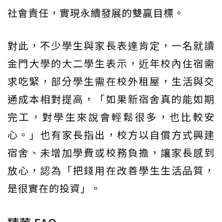
社會責任，實現永續發展的雙贏目標。
對此，不少學生與家長表達肯定，一名就讀
金門大學的大二學生表示，近年校內住宿需
求吃緊，部分學生需在校外租屋，生活與交
通成本相對提高，「如果新宿舍真的能如期
完工，對學生來說會輕鬆很多，也比較安
心。」也有家長指出，校方以自償方式興建
宿舍、未增加學費或校務負擔，讓家長感到
放心，認為「把錢用在改善學生生活品質，
是很實在的投資」。