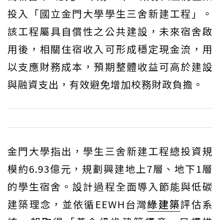
投入「國立金門大學學生三舍新建工程」。
該工程屬具自償性之公共建設，未來宿舍啟
用後，相關住宿收入可形成穩定現金流，用
以支應財務成本，預期整體收益可高於建設
與融資支出，有效避免增加校務財政負擔。
金門大學指出，學生三舍新建工程總投資規
模約6.93億元，規劃興建地上7層、地下1層
的學生宿舍。設計過程全面導入節能與低碳
建築理念，並依循EEWH台灣
綠建築
評估系