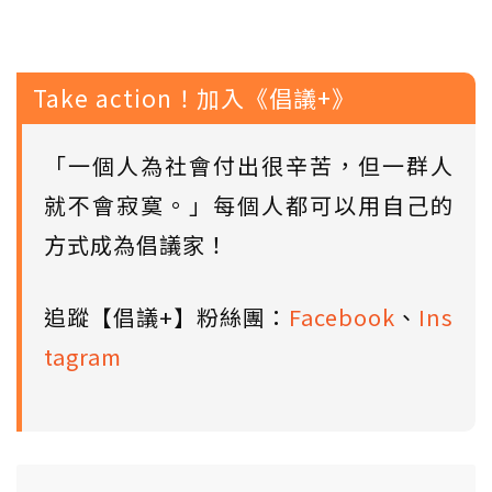
Take action！加入《倡議+》
「一個人為社會付出很辛苦，但一群人
就不會寂寞。」每個人都可以用自己的
方式成為倡議家！
追蹤【倡議+】粉絲團：
Facebook
、
Ins
tagram