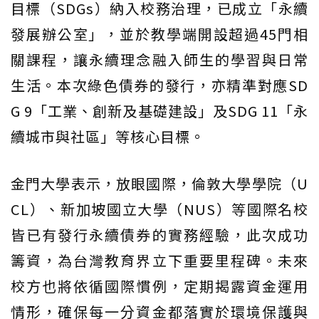
目標（SDGs）納入校務治理，已成立「永續
發展辦公室」，並於教學端開設超過45門相
關課程，讓永續理念融入師生的學習與日常
生活。本次綠色債券的發行，亦精準對應SD
G 9「工業、創新及基礎建設」及SDG 11「永
續城市與社區」等核心目標。
金門大學表示，放眼國際，倫敦大學學院（U
CL）、新加坡國立大學（NUS）等國際名校
皆已有發行永續債券的實務經驗，此次成功
籌資，為台灣教育界立下重要里程碑。未來
校方也將依循國際慣例，定期揭露資金運用
情形，確保每一分資金都落實於環境保護與