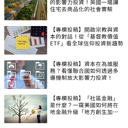
的影響力投資！英國一場讓
住宅去商品化的社會實驗
【專欄投稿】開啟宗教與資
本的對話！從「基督教價值
ETF」看全球信仰投資新趨勢
【專欄投稿】資本在為誰服
務？看懂聯合國如何透過多
邊機制放大影響力投資！
【專欄投稿】「社區金融」
是什麼？一窺美國如何將在
地金融升級「地方創生加速
器」