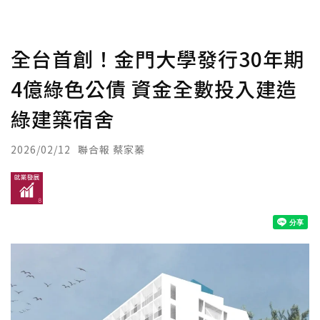
全台首創！金門大學發行30年期
4億綠色公債 資金全數投入建造
綠建築宿舍
2026/02/12
聯合報 蔡家蓁