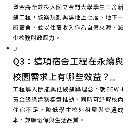
資金將全數投入國立金門大學學生三舍新
建工程，該案規劃興建地上七層、地下一
層宿舍，並以住宿收入作為自償來源，減
少校務財政壓力。
Q3：這項宿舍工程在永續與
校園需求上有哪些效益？
工程導入節能與低碳建築理念，朝EEWH
黃金級綠建築標章推動，同時可紓解校內
住宿不足，降低學生校外租屋與交通成
本，兼顧環保與生活品質。