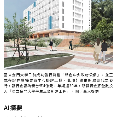
國立金門大學日前成功發行首檔「綠色中央政府公債」，並正
式在證券櫃檯買賣中心掛牌上櫃。此項計畫由財政部代為發
行，發行金額為新台幣4億元，年期達30年，所募資金將全數投
入「國立金門大學學生三舍新建工程」。 圖／金大提供
AI摘要