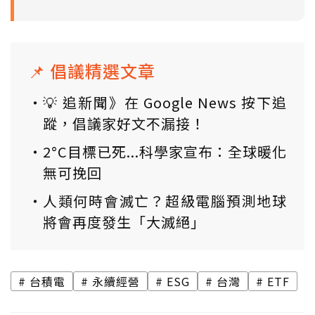
📌 倡議精選文章
💡 追新聞》在 Google News 按下追
蹤，倡議家好文不漏接！
2°C目標已死...科學家宣布：全球暖化
無可挽回
人類何時會滅亡？超級電腦預測地球
將會再度發生「大滅絕」
台積電
永續經營
ESG
台灣
ETF