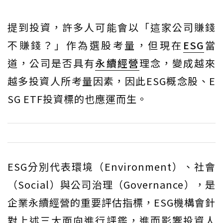
提到投資，許多人可能會以「這家公司賺錢
不賺錢？」作為選股考量，但現在
ESG
當
道，公司是否具有
永續經營
理念，變成越來
越多投資人所考量因素，因此ESG概念股、E
SG ETF投資標的也應運而生。
ESG分別代表環境（Environment）、社會
（Social）與公司治理（Governance），是
企業永續經營的重要評估指標，ESG機構會針
對上述三大面向進行評鑑，進而影響投資人