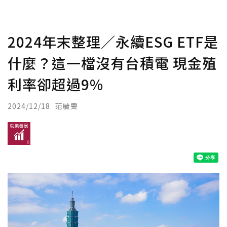
2024年末整理／永續ESG ETF是
什麼？這一檔沒有台積電 現金殖
利率卻超過9%
2024/12/18
范毓雯