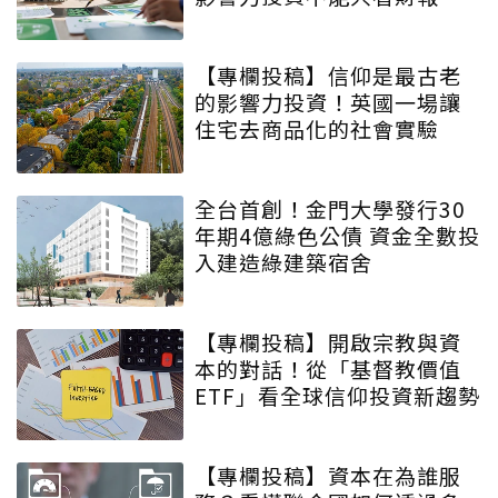
【專欄投稿】信仰是最古老
的影響力投資！英國一場讓
住宅去商品化的社會實驗
全台首創！金門大學發行30
年期4億綠色公債 資金全數投
入建造綠建築宿舍
【專欄投稿】開啟宗教與資
本的對話！從「基督教價值
ETF」看全球信仰投資新趨勢
【專欄投稿】資本在為誰服