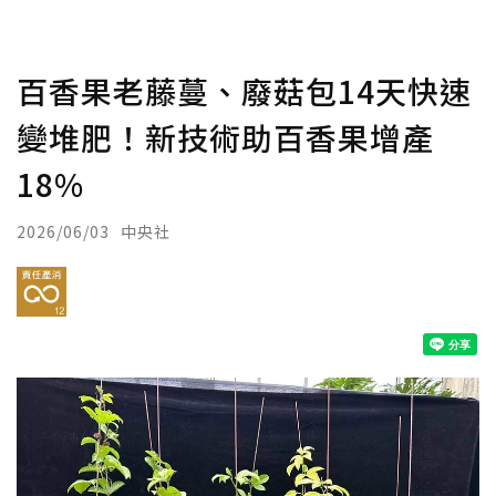
百香果老藤蔓、廢菇包14天快速
變堆肥！新技術助百香果增產
18%
2026/06/03
中央社