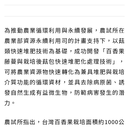
為推動農業循環利用與永續發展，農試所在
農業部資源永續利用司的計畫支持下，以菇
類快速堆肥技術為基礎，成功開發「百香果
藤蔓與栽培後菇包快速堆肥化處理技術」，
可將農業資源物快速轉化為兼具堆肥與栽培
介質功能的循環資材，並具去除病原菌、誘
發自然生成有益微生物，防範病害發生的潛
力。
農試所指出，台灣百香果栽培面積約1000公