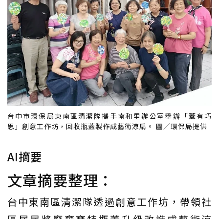
台中市環保局東南區清潔隊攜手南和里辦公室舉辦「蓋有巧
思」創意工作坊，回收瓶蓋製作成藝術涼扇。 圖／環保局提供
AI摘要
文章摘要整理：
台中東南區清潔隊透過創意工作坊，帶領社