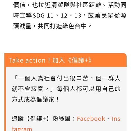
價值，也拉近清潔隊與社區距離。活動同
時宣導SDG 11、12、13，鼓勵民眾從源
頭減量，共同打造綠色台中。
Take action！加入《倡議+》
「一個人為社會付出很辛苦，但一群人
就不會寂寞。」每個人都可以用自己的
方式成為倡議家！
追蹤【倡議+】粉絲團：
Facebook
、
Ins
tagram