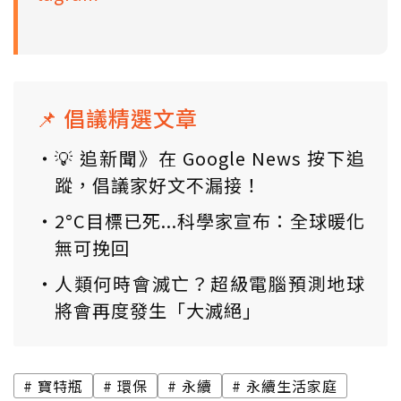
📌 倡議精選文章
💡 追新聞》在 Google News 按下追
蹤，倡議家好文不漏接！
2°C目標已死...科學家宣布：全球暖化
無可挽回
人類何時會滅亡？超級電腦預測地球
將會再度發生「大滅絕」
寶特瓶
環保
永續
永續生活家庭