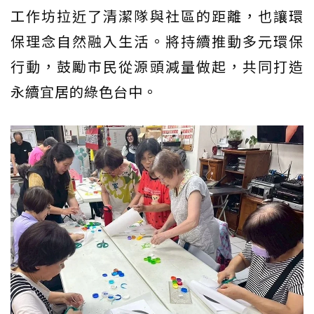
工作坊拉近了清潔隊與社區的距離，也讓環
保理念自然融入生活。將持續推動多元環保
行動，鼓勵市民從源頭減量做起，共同打造
永續宜居的綠色台中。