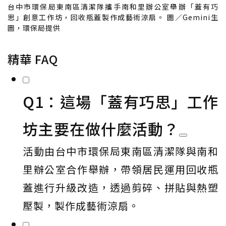
台中市環保局東南區清潔隊攜手南和里辦公室舉辦「蓋有巧
思」創意工作坊，回收瓶蓋製作成藝術涼扇。 圖／Gemini生
圖，環保局提供
精華 FAQ
Q1：這場「蓋有巧思」工作
坊主要在做什麼活動？
活動由台中市環保局東南區清潔隊與南和
里辦公室合作舉辦，帶領居民運用回收瓶
蓋進行升級改造，透過剪碎、拼貼與熱塑
壓製，製作成藝術涼扇。