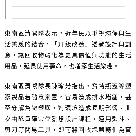
東南區清潔隊表示，近年民眾重視環保與生
活美感的結合，「升級改造」透過設計與創
意，讓回收物轉化為更具價值與功能的生活
用品，延長使用壽命，也增添生活樂趣。
東南區清潔隊長陳瑜芳指出，寶特瓶蓋等塑
膠製品若隨意棄置，容易造成排水堵塞，甚
至分解為微塑膠，對環境造成長期影響。此
次由隊員羅宗偉發想設計課程，運用熨斗、
剪刀等簡易工具，即可將回收瓶蓋轉化為實