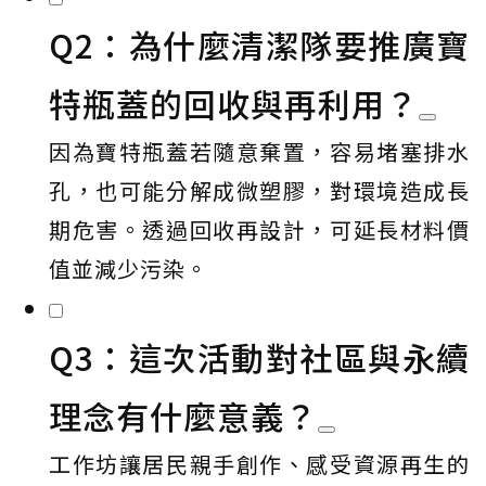
Q2：為什麼清潔隊要推廣寶
特瓶蓋的回收與再利用？
因為寶特瓶蓋若隨意棄置，容易堵塞排水
孔，也可能分解成微塑膠，對環境造成長
期危害。透過回收再設計，可延長材料價
值並減少污染。
Q3：這次活動對社區與永續
理念有什麼意義？
工作坊讓居民親手創作、感受資源再生的