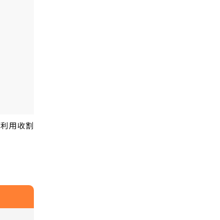
，利用收割