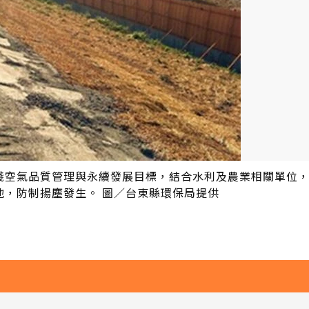
踐空氣品質管理與永續發展目標，結合水利及農業相關單位
地，防制揚塵發生。 圖／台東縣環保局提供