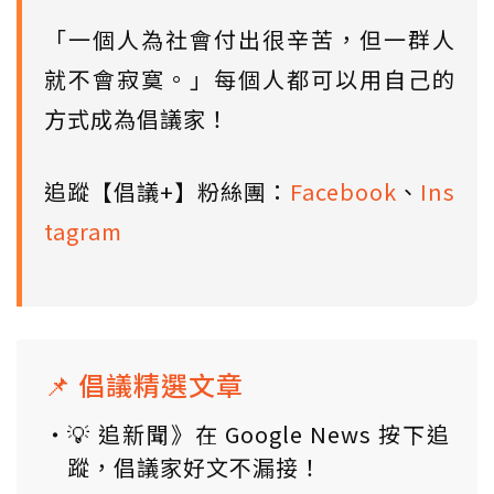
「一個人為社會付出很辛苦，但一群人
就不會寂寞。」每個人都可以用自己的
方式成為倡議家！
追蹤【倡議+】粉絲團：
Facebook
、
Ins
tagram
📌 倡議精選文章
💡 追新聞》在 Google News 按下追
蹤，倡議家好文不漏接！