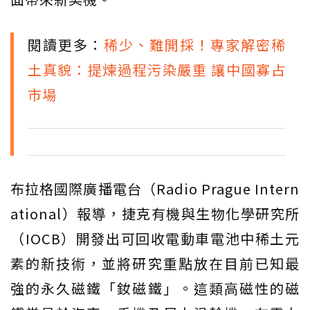
閱讀更多：
稀少、難開採！專家解密稀
土真貌：提煉過程污染嚴重 讓中國寡占
市場
布拉格國際廣播電台（Radio Prague Intern
ational）報導，捷克有機與生物化學研究所
（IOCB）開發出可回收電動車電池中稀土元
素的新技術，並將研究重點放在目前已知最
強的永久磁鐵「釹磁鐵」。這類高磁性的磁