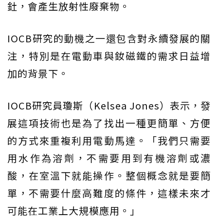
釷，會產生放射性廢棄物。
IOCB研究的動機之一還包含對永續發展的關
注，特別是在電動車與釹磁鐵的需求日益增
加的背景下。
IOCB研究員瓊斯（Kelsea Jones）表示，發
展這項技術也是為了找出一種更簡單、方便
的方式來重複利用電動馬達。「我們只需要
用水作為溶劑，不需要用到有機溶劑或濃
酸，在室溫下就能操作。整個概念就是要簡
單，不需要什麼高難度的條件，這樣未來才
可能在工業上大規模應用。」