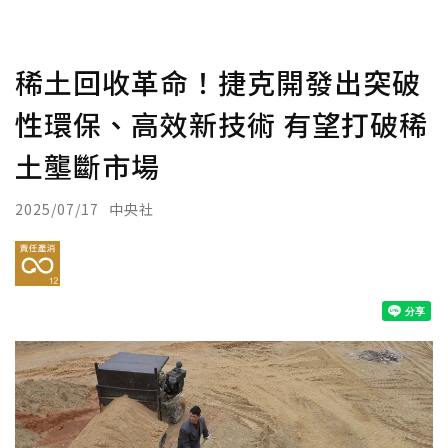
稀土回收革命！捷克開發出突破
性環保、高效新技術 有望打破稀
土壟斷市場
2025/07/17
中央社