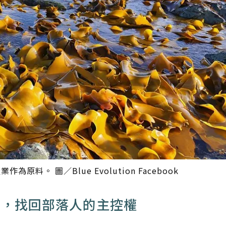
作為原料。 圖／Blue Evolution Facebook
i 抉擇，找回部落人的主控權