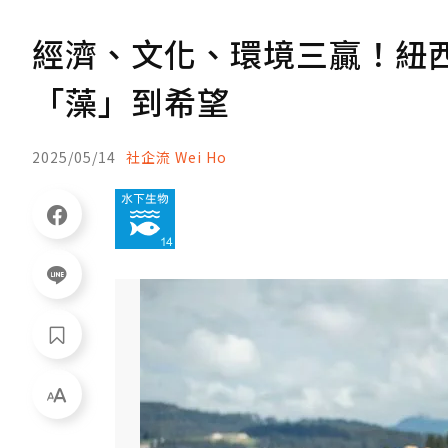
經濟、文化、環境三贏！紐
「藻」到希望
2025/05/14
社企流 Wei Ho