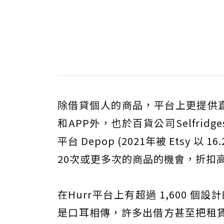
除借貸個人的商品，平台上更提供
和APP外，也於百貨公司Selfri
平台 Depop (2021年被 Etsy 以 16
20次或更多次的商品的機會，折扣高
在Hurr平台上有超過 1,600 個
是口耳相傳，許多出借方甚至把租