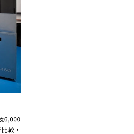
6,000
行比較，