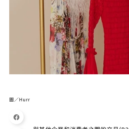
圖／Hurr