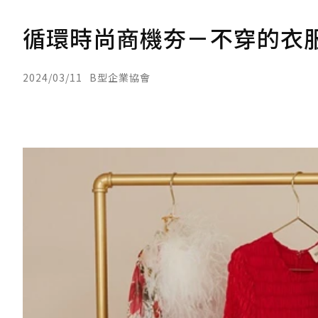
循環時尚商機夯－不穿的衣服
2024/03/11
B型企業協會