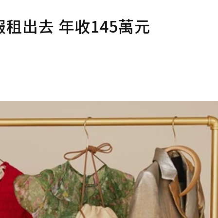
租出去 年收145萬元