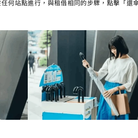
在任何站點進行，與租借相同的步驟，點擊「還