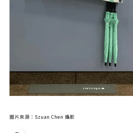
圖片來源：Szuan Chen 攝影