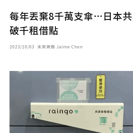
每年丟棄8千萬支傘…日本共享
破千租借點
2023/10/03
未來商務 Jaime Chen