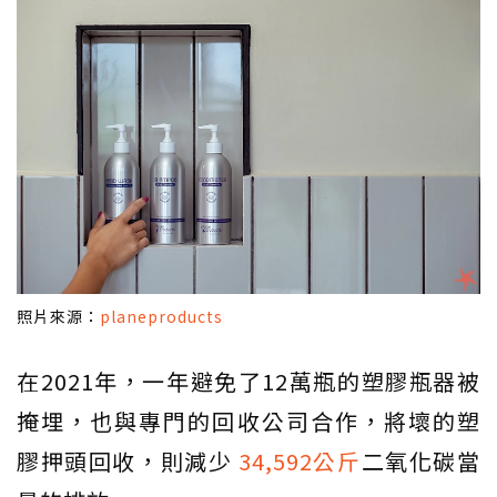
照片來源：
planeproducts
在2021年，一年避免了12萬瓶的塑膠瓶器被
掩埋，也與專門的回收公司合作，將壞的塑
膠押頭回收，則減少
34,592公斤
二氧化碳當