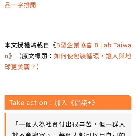
品一字排開
本文授權轉載自《
B型企業協會 B Lab Taiwa
n
》（原文標題：
如何使包裝循環，讓人與地
球更美麗？
）
Take action！加入《倡議+》
「一個人為社會付出很辛苦，但一群人
就不會寂寞。」每個人都可以用自己的