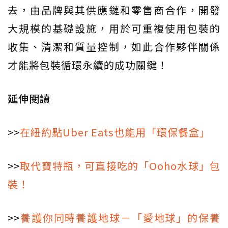
去，由品牌與其供應鏈和零售商合作，開發
大規模的基礎設施，用於可重複使用包裝的
收集、清潔和質量控制，如此合作夥伴關係
才能將包裝循環永續的成功關鍵！
延伸閱讀
>>
在紐約點Uber Eats也能用「環保餐盒」
>>
取代寶特瓶，可直接吃的「Ooho水球」包
裝！
>>
養護你同時養護地球－「愛地球」的保養