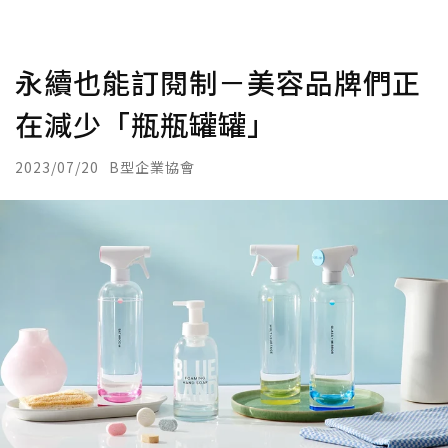
永續也能訂閱制－美容品牌們正
在減少「瓶瓶罐罐」
2023/07/20
B型企業協會