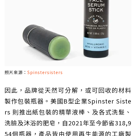
照片來源：
Spinstersisters
因此，品牌從天然可分解，或可回收的材料
製作包裝瓶器。美國B型企業Spinster Siste
rs 則推出紙包裝的精華液棒、及各式洗髮、
洗臉及沐浴的肥皂，自2021年至今節省318,9
54個瓶器，產品皆由使用再生能源的工廠製