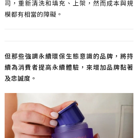
司，重新清洗和填充、上架，然而成本與規
模都有相當的障礙。
但那些強調永續環保生態意識的品牌，將持
續為消費者提高永續體驗，來增加品牌黏著
及忠誠度。