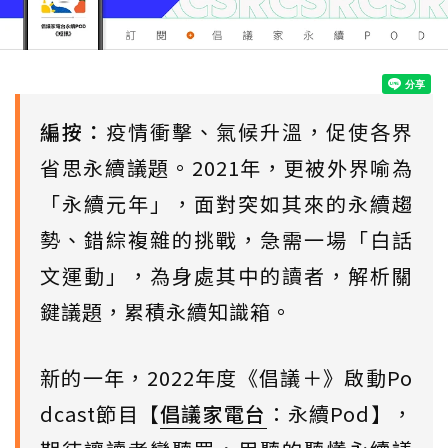
編按：
疫情衝擊、氣候升溫，促使各界
省思永續議題。2021年，更被外界喻為
「永續元年」，面對突如其來的永續趨
勢、錯綜複雜的挑戰，急需一場「白話
文運動」，為身處其中的讀者，解析關
鍵議題，累積永續知識箱。
新的一年，2022年度《倡議＋》啟動Po
dcast節目【
倡議家電台
：永續Pod】，