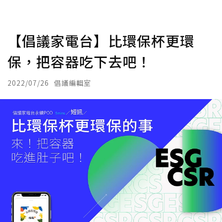
【倡議家電台】比環保杯更環
保，把容器吃下去吧！
2022/07/26
倡議編輯室