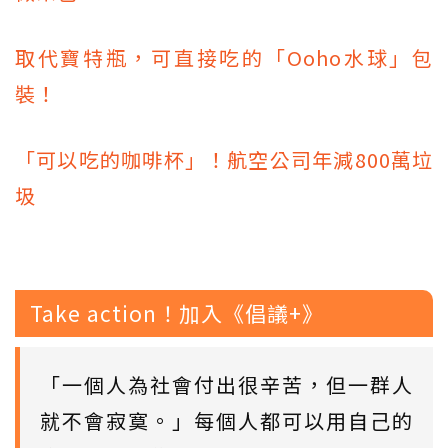
取代寶特瓶，可直接吃的「Ooho水球」包
裝！
「可以吃的咖啡杯」！航空公司年減800萬垃
圾
Take action！加入《倡議+》
「一個人為社會付出很辛苦，但一群人
就不會寂寞。」每個人都可以用自己的