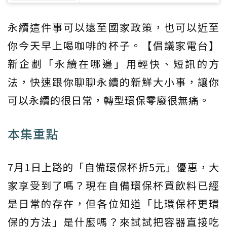
永續這件事可以遠至國家政策，也可以近至
你今天早上喝咖啡的杯子。【倡議家電台】
新企劃「永續在哪邊」用輕快、短訊的方
法，快速跟你聊聊永續的新鮮大小事，讓你
可以永續的很日常，轉型環保零廢很無痛。
本集重點
7月1日上路的「自備環保杯折5元」優惠，大
家享受到了嗎？現在自備環保杯買飲料已經
是日常的存在，但各位知道「比環保杯更環
保的方法」是什麼嗎？來試試把容器直接吃