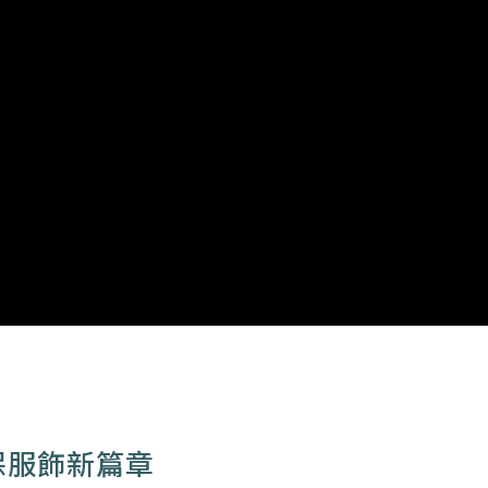
保服飾新篇章