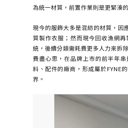
為統一材質，前置作業則是更緊湊
現今的服飾大多是混紡的材質，因
質製作衣服；然而現今回收漁網再
統，後續分類需耗費更多人力來拆除
費盡心思，在品牌上市的前半年串
料、配件的廠商，形成屬於FYNE
界。