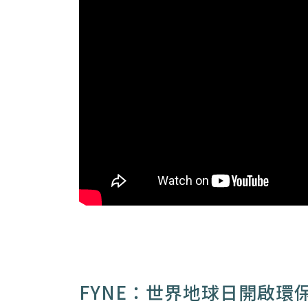
FYNE：世界地球日開啟環