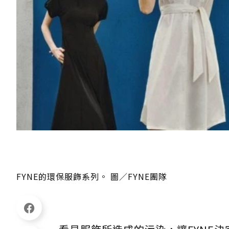
FYNE的環保服飾系列。 圖／FYNE團隊