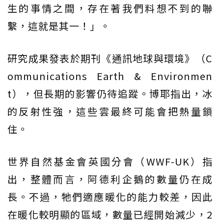
生的事情之間，存在著我們料想不到的聯
繫，這就是其一！」。
研究成果發表於期刊《通訊地球與環境》（C
ommunications Earth & Environmen
t），但長期的影響仍待追蹤。博耶指出，冰
的反射性強，這些雲最終可能會把熱量鎖
住。
世界自然基金會英國分會（WWF-UK）指
出，整體而言，阿德利企鵝的數量仍在成
長。不過，牠們適應暖化的能力較差，因此
在暖化較明顯的區域，數量已經開始減少，2