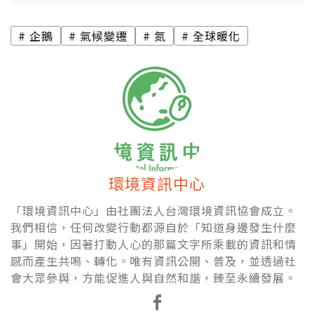
企鵝
氣候變遷
氮
全球暖化
環境資訊中心
「環境資訊中心」由社團法人台灣環境資訊協會成立。
我們相信，任何改變行動都源自於「知道身邊發生什麼
事」開始，因著打動人心的那篇文字所乘載的資訊和情
感而產生共鳴、轉化。唯有資訊公開、普及，並透過社
會大眾參與，方能促進人與自然和諧，臻至永續發展。