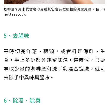
咖啡渣可用來代替磨砂膏或其它含有微膠粒的清潔用品。 圖／s
hutterstock
5、去腥味
平時切完洋蔥、蒜頭，或者料理海鮮、生
食，手上多少都會殘留味道，這時候，只要
拿取少量的咖啡渣和洗手乳混合搓洗，就可
去除手中異味與腥味。
6、除溼、除臭