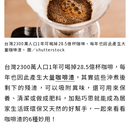
台灣2300萬人口1年可喝掉28.5億杯咖啡，每年也因此產生大
量咖啡渣。 圖／shutterstock
台灣2300萬人口1年可喝掉28.5億杯咖啡，每
年也因此產生大量
咖啡渣
，其實這些沖煮後
剩下的殘渣，可以吸附異味，還可用來保
養、清潔或做成肥料，加點巧思就能成為居
家生活既環保又天然的好幫手，一起來看看
咖啡渣的6種妙用！