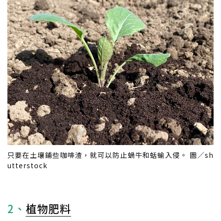
只要在土壤鋪些咖啡渣，就可以防止蝸牛和蛞蝓入侵。 圖／sh
utterstock
2、
植物肥料