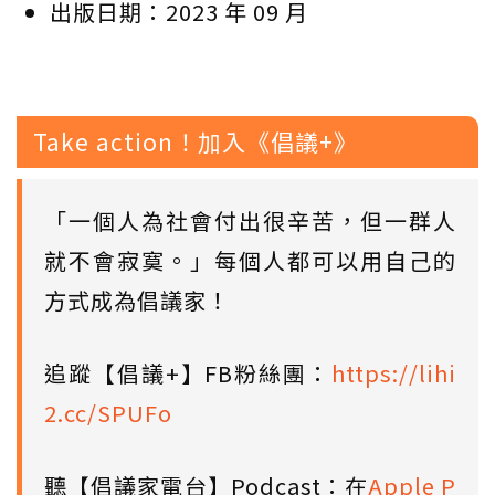
出版日期：2023 年 09 月
Take action！加入《倡議+》
「一個人為社會付出很辛苦，但一群人
就不會寂寞。」每個人都可以用自己的
方式成為倡議家！
追蹤【倡議+】FB粉絲團：
https://lihi
2.cc/SPUFo
聽【倡議家電台】Podcast：在
Apple P