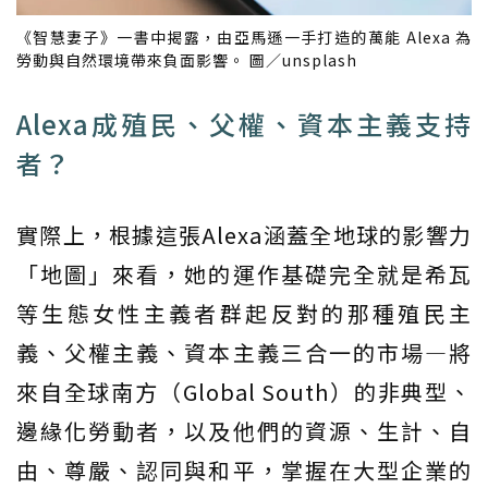
《智慧妻子》一書中揭露，由亞馬遜一手打造的萬能 Alexa 為
勞動與自然環境帶來負面影響。 圖／unsplash
Alexa成殖民、父權、資本主義支持
者？
實際上，根據這張Alexa涵蓋全地球的影響力
「地圖」來看，她的運作基礎完全就是希瓦
等生態女性主義者群起反對的那種殖民主
義、父權主義、資本主義三合一的市場—將
來自全球南方（Global South）的非典型、
邊緣化勞動者，以及他們的資源、生計、自
由、尊嚴、認同與和平，掌握在大型企業的