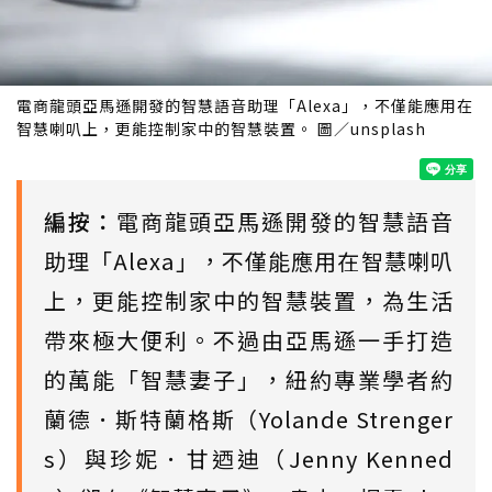
電商龍頭亞馬遜開發的智慧語音助理「Alexa」，不僅能應用在
智慧喇叭上，更能控制家中的智慧裝置。 圖／unsplash
編按：
電商龍頭亞馬遜開發的智慧語音
助理「Alexa」，不僅能應用在智慧喇叭
上，更能控制家中的智慧裝置，為生活
帶來極大便利。不過由亞馬遜一手打造
的萬能「智慧妻子」，紐約專業學者約
蘭德．斯特蘭格斯（Yolande Strenger
s）與珍妮．甘迺迪（Jenny Kenned