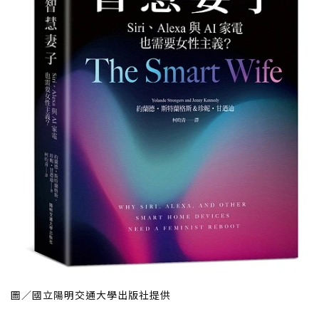
圖／國立陽明交通大學出版社提供