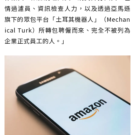
情過濾員、資訊檢查人力，以及透過亞馬遜
旗下的眾包平台「土耳其機器人」（Mechan
ical Turk）所轉包聘僱而來、完全不被列為
企業正式員工的人。」