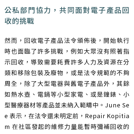
公私部門協力，共同面對電子產品回
收的挑戰
然而，回收電子產品法令頒佈後，開始執行
時也面臨了許多挑戰，例如大眾沒有照著指
示回收，導致需要耗費許多人力及資源在分
類和移除包裝及廢物，或是法令規範的不夠
周全，除了大型電器與舊電子產品外，其餘
如熱水壺、電鍋等小型家電、或是鐘錶、小
型醫療器材等產品並未納入範疇中。June Se
e 表示，在法令還未明定前，Repair Kopitia
m 在社區發起的維修力量能暫時彌補回收的