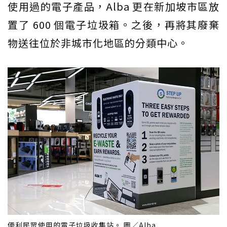
使用過的電子產品，Alba 更在新加坡市區放
置了 600 個電子垃圾箱。之後，再將其廢棄
物送往位於非城市化地區的分類中心。
便利民眾使用的電子垃圾收集站。 圖／Alba