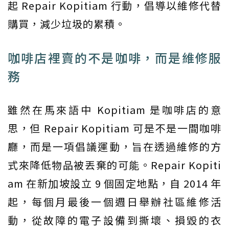
起 Repair Kopitiam 行動，倡導以維修代替
購買，減少垃圾的累積。
咖啡店裡賣的不是咖啡，而是維修服
務
雖然在馬來語中 Kopitiam 是咖啡店的意
思，但 Repair Kopitiam 可是不是一間咖啡
廳，而是一項倡議運動，旨在透過維修的方
式來降低物品被丟棄的可能。Repair Kopiti
am 在新加坡設立 9 個固定地點，自 2014 年
起，每個月最後一個週日舉辦社區維修活
動，從故障的電子設備到撕壞、損毀的衣