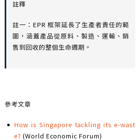
註釋
註一：EPR 框架延長了生產者責任的範
圍，涵蓋產品從原料、製造、運輸、銷
售到回收的整個生命週期。
參考文章
How is Singapore tackling its e-wast
e?
(World Economic Forum)