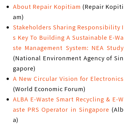
About Repair Kopitiam
(Repair Kopiti
am)
Stakeholders Sharing Responsibility I
s Key To Building A Sustainable E-Wa
ste Management System: NEA Study
(National Environment Agency of Sin
gapore)
A New Circular Vision for Electronics
(World Economic Forum)
ALBA E-Waste Smart Recycling & E-W
aste PRS Operator in Singapore
(Alb
a)