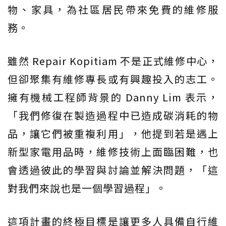
物、家具，為社區居民帶來免費的維修服
務。
雖然 Repair Kopitiam 不是正式維修中心，
但卻聚集有維修專長或有興趣投入的志工。
擁有機械工程師背景的 Danny Lim 表示，
「我們修復在製造過程中已造成碳消耗的物
品，讓它們被重複利用」，他提到若是遇上
新型家電用品時，維修技術上面臨困難，也
會透過彼此的學習與討論並解決問題，「這
對我們來說也是一個學習過程」。
這項計畫的終極目標是讓更多人具備自行維