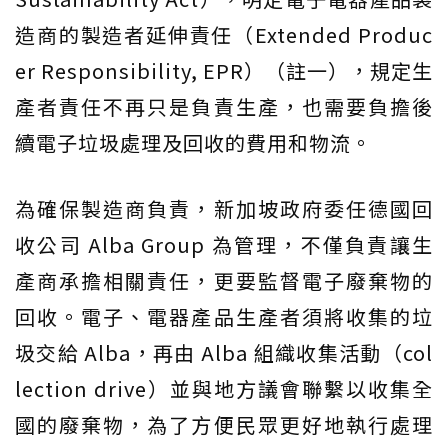
造商的製造者延伸責任（Extended Produc
er Responsibility, EPR）（註一），規定生
產者責任不再只是負責生產，也需要負擔後
續電子垃圾處理及回收的費用和物流。
為確保製造商負責，新加坡政府委任德國回
收公司 Alba Group 為管理，不僅負責讓生
產商承擔相關責任，更要監督電子廢棄物的
回收。電子、電器產品生產者須將收集的垃
圾交給 Alba，再由 Alba 組織收集活動（col
lection drive）並與地方議會聯繫以收集全
國的廢棄物，為了方便民眾更好地執行處理