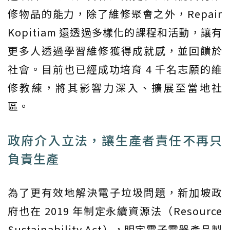
修物品的能力，除了維修聚會之外，Repair
Kopitiam 還透過多樣化的課程和活動，讓有
更多人透過學習維修獲得成就感，並回饋於
社會。目前也已經成功培育 4 千名志願的維
修教練，將其影響力深入、擴展至當地社
區。
政府介入立法，讓生產者責任不再只
負責生產
為了更有效地解決電子垃圾問題，新加坡政
府也在 2019 年制定永續資源法（Resource
Sustainability Act），明定電子電器產品製