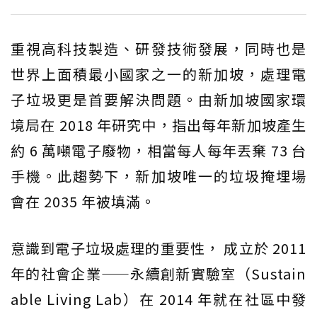
重視高科技製造、研發技術發展，同時也是
世界上面積最小國家之一的新加坡，處理電
子垃圾更是首要解決問題。由新加坡國家環
境局在 2018 年研究中，指出每年新加坡產生
約 6 萬噸電子廢物，相當每人每年丟棄 73 台
手機。此趨勢下，新加坡唯一的垃圾掩埋場
會在 2035 年被填滿。
意識到電子垃圾處理的重要性， 成立於 2011
年的社會企業——永續創新實驗室（Sustain
able Living Lab）在 2014 年就在社區中發