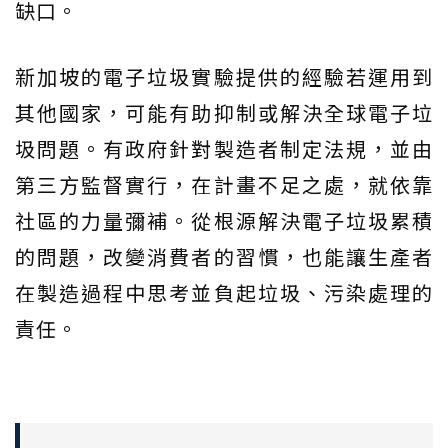
缺口。
新加坡的電子垃圾實驗提供的經驗若運用到
其他國家，可能有助抑制或解決全球電子垃
圾問題。有政府針對製造者制定法規，並由
第三方監督實行，在計畫不足之處，就依靠
社區的力量彌補。從根源解決電子垃圾累積
的問題，改變消費者的習慣，也能讓生產者
在製造過程中思考並負起垃圾、污染處理的
責任。