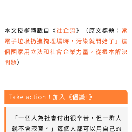
本文授權轉載自《
社企流
》（原文標題：
當
電子垃圾扔進掩埋場時，污染就開始了」這
個國家用立法和社會企業力量，從根本解決
問題
）
Take action！加入《倡議+》
「一個人為社會付出很辛苦，但一群人
就不會寂寞。」每個人都可以用自己的