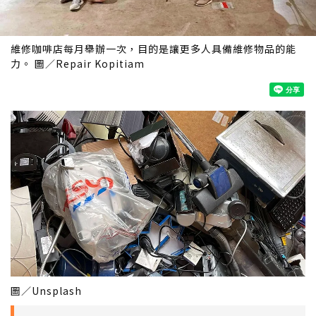
維修咖啡店每月舉辦一次，目的是讓更多人具備維修物品的能
力。 圖／Repair Kopitiam
圖／Unsplash