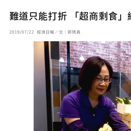
難道只能打折 「超商剩食」
2019/07/22
經濟日報／文：郭琇真