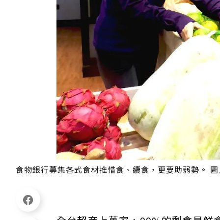
食物銀行募集各式食材推惜食、續食，更要助弱勢。 圖