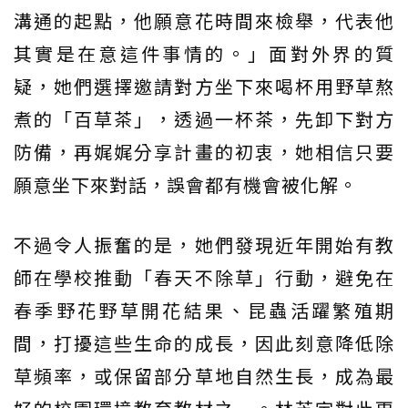
溝通的起點，他願意花時間來檢舉，代表他
其實是在意這件事情的。」面對外界的質
疑，她們選擇邀請對方坐下來喝杯用野草熬
煮的「百草茶」，透過一杯茶，先卸下對方
防備，再娓娓分享計畫的初衷，她相信只要
願意坐下來對話，誤會都有機會被化解。
不過令人振奮的是，她們發現近年開始有教
師在學校推動「春天不除草」行動，避免在
春季野花野草開花結果、昆蟲活躍繁殖期
間，打擾這些生命的成長，因此刻意降低除
草頻率，或保留部分草地自然生長，成為最