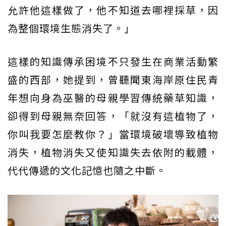
允許他這樣做了，他不知道去哪裡採草，因
為整個環境生態消失了。」
這樣的知識傳承困境不只發生在商業活動繁
盛的西部，她提到，曾聽聞東海岸原住民青
年想向身為巫醫的母親學習傳統藥草知識，
卻得到母親無奈回答，「就沒有這植物了，
你叫我要怎麼教你？」當環境破壞導致植物
消失，植物消失又使知識失去依附的載體，
代代傳遞的文化記憶也隨之中斷。