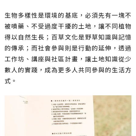
生物多樣性是環境的基底，必須先有一塊不
被噴藥、不受過度干擾的土地，讓不同植物
得以自然生長；百草文化是野草知識與記憶
的傳承；而社會參與則是行動的延伸，透過
工作坊、講座與社區計畫，讓土地知識從少
數人的實踐，成為更多人共同參與的生活方
式。