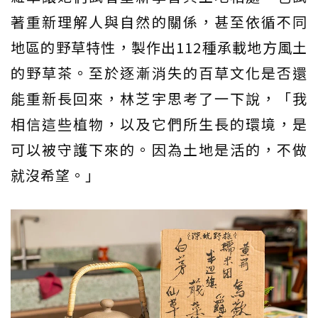
著重新理解人與自然的關係，甚至依循不同
地區的野草特性，製作出112種承載地方風土
的野草茶。至於逐漸消失的百草文化是否還
能重新長回來，林芝宇思考了一下說，「我
相信這些植物，以及它們所生長的環境，是
可以被守護下來的。因為土地是活的，不做
就沒希望。」