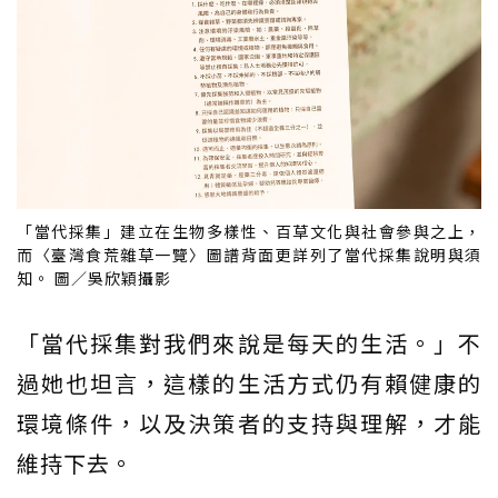
「當代採集」建立在生物多樣性、百草文化與社會參與之上，
而〈臺灣食荒雜草一覽〉圖譜背面更詳列了當代採集說明與須
知。 圖／吳欣穎攝影
「當代採集對我們來說是每天的生活。」不
過她也坦言，這樣的生活方式仍有賴健康的
環境條件，以及決策者的支持與理解，才能
維持下去。