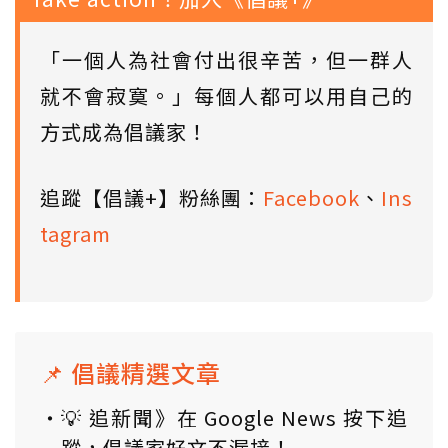
「一個人為社會付出很辛苦，但一群人
就不會寂寞。」每個人都可以用自己的
方式成為倡議家！
追蹤【倡議+】粉絲團：
Facebook
、
Ins
tagram
📌 倡議精選文章
💡 追新聞》在 Google News 按下追
蹤，倡議家好文不漏接！