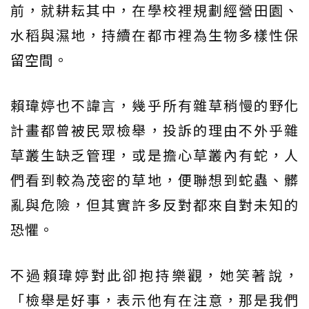
前，就耕耘其中，在學校裡規劃經營田園、
水稻與濕地，持續在都市裡為生物多樣性保
留空間。
賴瑋婷也不諱言，幾乎所有雜草稍慢的野化
計畫都曾被民眾檢舉，投訴的理由不外乎雜
草叢生缺乏管理，或是擔心草叢內有蛇，人
們看到較為茂密的草地，便聯想到蛇蟲、髒
亂與危險，但其實許多反對都來自對未知的
恐懼。
不過賴瑋婷對此卻抱持樂觀，她笑著說，
「檢舉是好事，表示他有在注意，那是我們