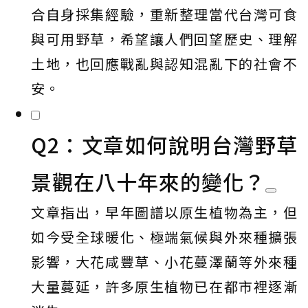
合自身採集經驗，重新整理當代台灣可食
與可用野草，希望讓人們回望歷史、理解
土地，也回應戰亂與認知混亂下的社會不
安。
Q2：文章如何說明台灣野草
景觀在八十年來的變化？
文章指出，早年圖譜以原生植物為主，但
如今受全球暖化、極端氣候與外來種擴張
影響，大花咸豐草、小花蔓澤蘭等外來種
大量蔓延，許多原生植物已在都市裡逐漸