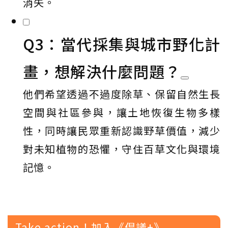
消失。
Q3：當代採集與城市野化計
畫，想解決什麼問題？
他們希望透過不過度除草、保留自然生長
空間與社區參與，讓土地恢復生物多樣
性，同時讓民眾重新認識野草價值，減少
對未知植物的恐懼，守住百草文化與環境
記憶。
Take action！加入《倡議+》