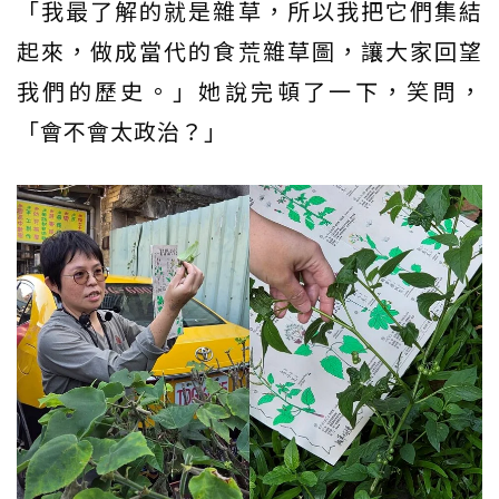
「我最了解的就是雜草，所以我把它們集結
起來，做成當代的食荒雜草圖，讓大家回望
我們的歷史。」她說完頓了一下，笑問，
「會不會太政治？」