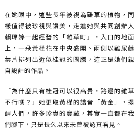
在她眼中，這些長年被視為雜草的植物，同
樣值得被珍視與讚美，走進她與共同創辦人
賴瑋婷一起經營的「雜草町」，入口的地面
上，一朵黃槿花在中央盛開、兩側以雞屎藤
葉片排列出近似桂冠的圖騰，這正是她們親
自設計的作品。
「為什麼只有桂冠可以很高貴，路邊的雜草
不行嗎？」她更取黃槿的諧音「黃金」，提
醒人們，許多珍貴的寶藏，其實一直都在我
們腳下，只是長久以來未曾被認真看見。