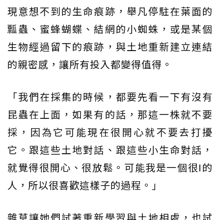
現意想不到的生命痕跡，舉凡停駐在葉面的
瓢蟲、蜜蜂蝴蝶、結網的小蜘蛛，或是某個
生物經過留下的痕跡，與土地重新建立連結
的親密感，讓所有投入都變得值得。
「我們在採集的時候，都要先看一下有沒有
昆蟲在上面，如果有的話，那這一株就不要
採，因為它可能現在很開心就不要去打擾
它。跟這些土地對話、跟這些小生命對話，
就覺得很開心、很放鬆。可能我是一個很I的
人，所以很喜歡這樣子的過程。」
雜草讓她們試著重新學習與土地相處，也試