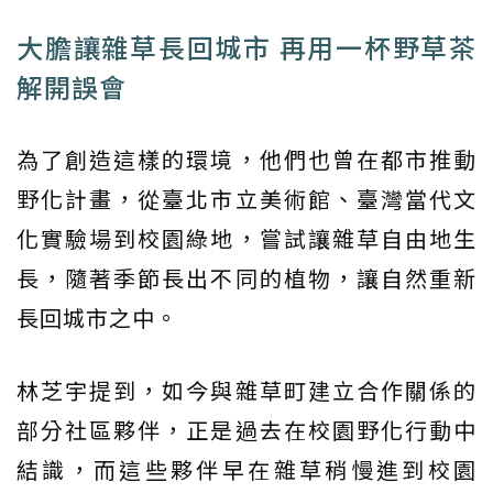
大膽讓雜草長回城市 再用一杯野草茶
解開誤會
為了創造這樣的環境，他們也曾在都市推動
野化計畫，從臺北市立美術館、臺灣當代文
化實驗場到校園綠地，嘗試讓雜草自由地生
長，隨著季節長出不同的植物，讓自然重新
長回城市之中。
林芝宇提到，如今與雜草町建立合作關係的
部分社區夥伴，正是過去在校園野化行動中
結識，而這些夥伴早在雜草稍慢進到校園