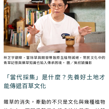
林芝宇觀察，當除草與開發導致原生植物滅絕，常民文化中的
青草記憶與藥草知識也陷入傳承困境。 圖／吳欣穎攝影
「當代採集」是什麼？先養好土地才
能傳遞百草文化
雜草的消失，牽動的不只是文化與幾種植物