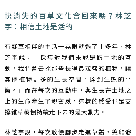
快消失的百草文化會回來嗎？林芝
宇：相信土地是活的
有野草相伴的生活一晃眼就過了十多年，林
芝宇說，「採集對我們來說是跟土地的互
動，我們會去採那些長得最茂盛的植物，讓
其他植物更多的生長空間，達到生態的平
衡。」而在每次的互動中，與生長在土地之
上的生命產生了親密感，這樣的感受也是支
撐雜草稍慢持續走下去的最大動力。
林芝宇說，每次放慢腳步走進草叢，總能發