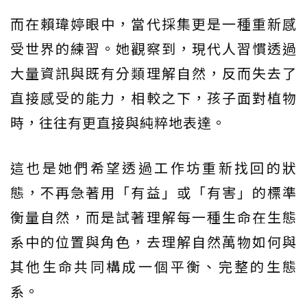
而在賴瑋婷眼中，當代採集更是一種重新感
受世界的練習。她觀察到，現代人習慣透過
大量資訊與既有分類理解自然，反而失去了
直接感受的能力，相較之下，孩子面對植物
時，往往有更直接與純粹地表達。
這也是她們希望透過工作坊重新找回的狀
態，不再急著用「有益」或「有害」的標準
衡量自然，而是試著理解每一種生命在生態
系中的位置與角色，去理解自然萬物如何與
其他生命共同構成一個平衡、完整的生態
系。