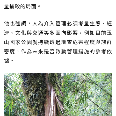
量捕殺的局面。
他也強調，人為介入管理必須考量生態、經
濟、文化與交通等多面向影響，例如目前玉
山國家公園就持續透過調查危害程度與族群
密度，作為未來是否啟動管理措施的參考依
據。