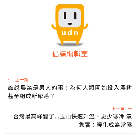
倡議編輯室
←
上一篇
誰說農業是男人的事！為何人類開始投入農耕
甚至組成新聚落？
下一篇
→
台灣最高峰變了...玉山快速升溫、更少寒冷 氣
象署：暖化成為常態