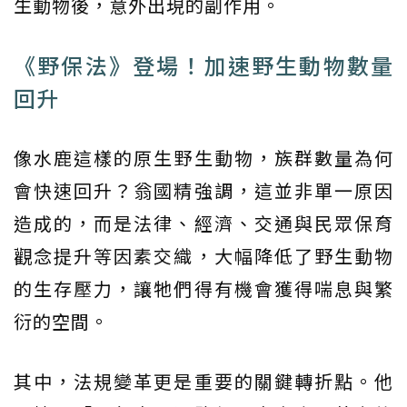
生動物後，意外出現的副作用。
《野保法》登場！加速野生動物數量
回升
像水鹿這樣的原生野生動物，族群數量為何
會快速回升？翁國精強調，這並非單一原因
造成的，而是法律、經濟、交通與民眾保育
觀念提升等因素交織，大幅降低了野生動物
的生存壓力，讓牠們得有機會獲得喘息與繁
衍的空間。
其中，法規變革更是重要的關鍵轉折點。他