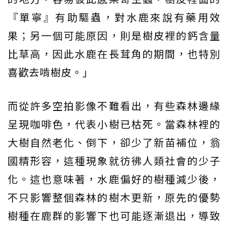
『單寧』有助驅蟲，對水鹿來說有藥用效
果；另一個可能原因，則是樹皮裡的鈣含量
比草高，因此水鹿在長茸角的期間，也特別
喜歡去啃樹皮。」
而從許多空拍影像不難看出，有些森林邊緣
呈現咖啡色，代表小樹已枯死。當森林裡的
大樹自然老化、倒下，卻少了新苗補位，翁
國精形容，這種現象就彷彿人類社會的少子
化。這也意味著，水鹿偏好的樹種減少後，
不只影響整個森林的樹木更新，原先的優勢
樹種在鹿群的影響下也可能逐漸退出，導致