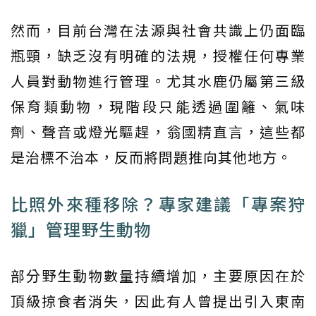
然而，目前台灣在法源與社會共識上仍面臨
瓶頸，缺乏沒有明確的法規，授權任何專業
人員對動物進行管理。尤其水鹿仍屬第三級
保育類動物，現階段只能透過圍籬、氣味
劑、聲音或燈光驅趕，翁國精直言，這些都
是治標不治本，反而將問題推向其他地方。
比照外來種移除？專家建議「專案狩
獵」管理野生動物
部分野生動物數量持續增加，主要原因在於
頂級掠食者消失，因此有人曾提出引入東南