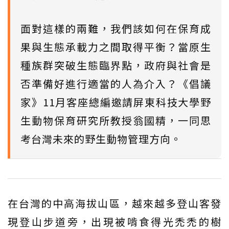
面對這樣的兩難，我們該如何在保育成
果與生態承載力之間取得平衡？當原生
種族群突破生態臨界點，政府與社會是
否準備好進行適當的人為介入？《倡議
家》11月客座總編邀請屏東科技大學野
生動物保育研究所教授翁國精，一同思
考台灣未來的野生動物管理方向。
在台灣的中高海拔山區，越來越多登山客發
現登山步道旁，出現被啃食得光禿禿的樹