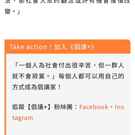
法，那社會大眾的觀念或許有機會慢慢改
變。」
Take action！加入《倡議+》
「一個人為社會付出很辛苦，但一群人
就不會寂寞。」每個人都可以用自己的
方式成為倡議家！
追蹤【倡議+】粉絲團：
Facebook
、
Ins
tagram