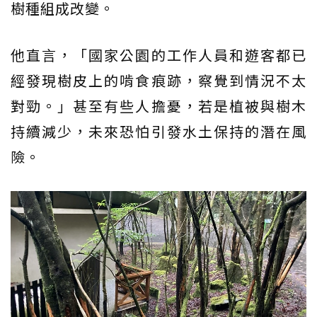
樹種組成改變。
他直言，「國家公園的工作人員和遊客都已
經發現樹皮上的啃食痕跡，察覺到情況不太
對勁。」甚至有些人擔憂，若是植被與樹木
持續減少，未來恐怕引發水土保持的潛在風
險。