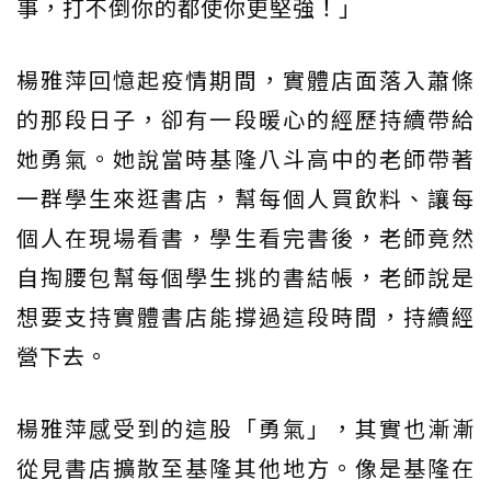
事，打不倒你的都使你更堅強！」
楊雅萍回憶起疫情期間，實體店面落入蕭條
的那段日子，卻有一段暖心的經歷持續帶給
她勇氣。她說當時基隆八斗高中的老師帶著
一群學生來逛書店，幫每個人買飲料、讓每
個人在現場看書，學生看完書後，老師竟然
自掏腰包幫每個學生挑的書結帳，老師說是
想要支持實體書店能撐過這段時間，持續經
營下去。
楊雅萍感受到的這股「勇氣」，其實也漸漸
從見書店擴散至基隆其他地方。像是基隆在