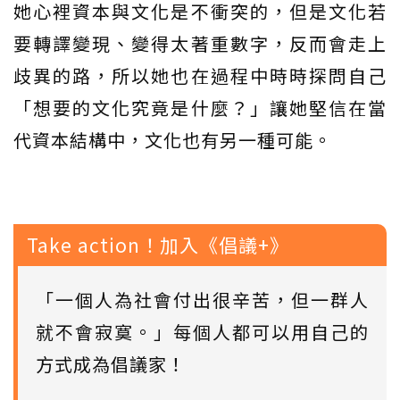
她心裡資本與文化是不衝突的，但是文化若
要轉譯變現、變得太著重數字，反而會走上
歧異的路，所以她也在過程中時時探問自己
「想要的文化究竟是什麼？」讓她堅信在當
代資本結構中，文化也有另一種可能。
Take action！加入《倡議+》
「一個人為社會付出很辛苦，但一群人
就不會寂寞。」每個人都可以用自己的
方式成為倡議家！