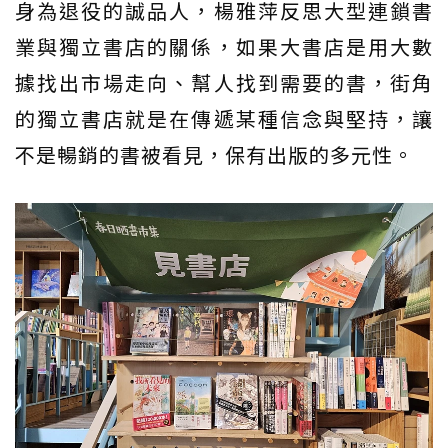
身為退役的誠品人，楊雅萍反思大型連鎖書
業與獨立書店的關係，如果大書店是用大數
據找出市場走向、幫人找到需要的書，街角
的獨立書店就是在傳遞某種信念與堅持，讓
不是暢銷的書被看見，保有出版的多元性。