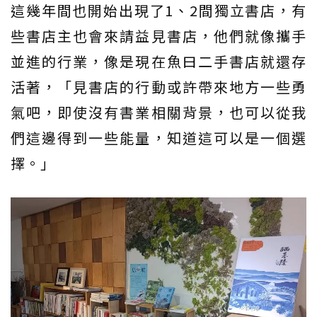
這幾年間也開始出現了1、2間獨立書店，有
些書店主也會來請益見書店，他們就像攜手
並進的行業，像是現在魚曰二手書店就還存
活著，「見書店的行動或許帶來地方一些勇
氣吧，即使沒有書業相關背景，也可以從我
們這邊得到一些能量，知道這可以是一個選
擇。」