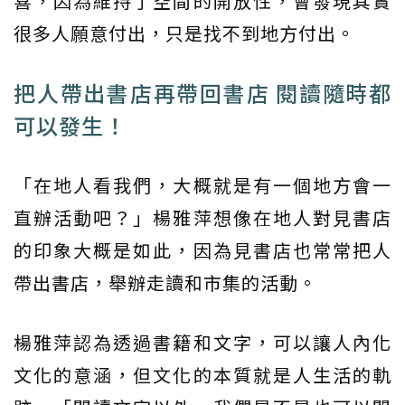
喜，因為維持了空間的開放性，會發現其實
很多人願意付出，只是找不到地方付出。
把人帶出書店再帶回書店 閱讀隨時都
可以發生！
「在地人看我們，大概就是有一個地方會一
直辦活動吧？」楊雅萍想像在地人對見書店
的印象大概是如此，因為見書店也常常把人
帶出書店，舉辦走讀和市集的活動。
楊雅萍認為透過書籍和文字，可以讓人內化
文化的意涵，但文化的本質就是人生活的軌