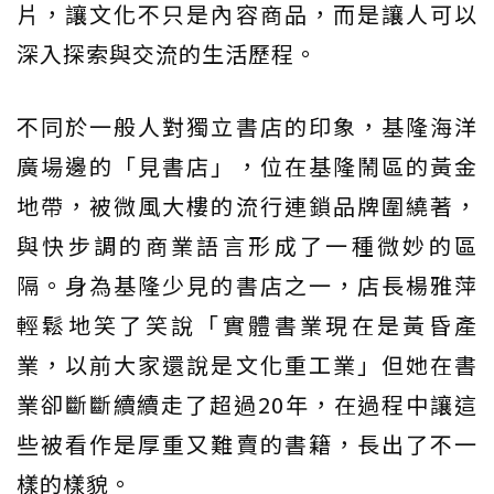
片，讓文化不只是內容商品，而是讓人可以
深入探索與交流的生活歷程。
不同於一般人對獨立書店的印象，基隆海洋
廣場邊的「見書店」，位在基隆鬧區的黃金
地帶，被微風大樓的流行連鎖品牌圍繞著，
與快步調的商業語言形成了一種微妙的區
隔。身為基隆少見的書店之一，店長楊雅萍
輕鬆地笑了笑說「實體書業現在是黃昏產
業，以前大家還說是文化重工業」但她在書
業卻斷斷續續走了超過20年，在過程中讓這
些被看作是厚重又難賣的書籍，長出了不一
樣的樣貌。