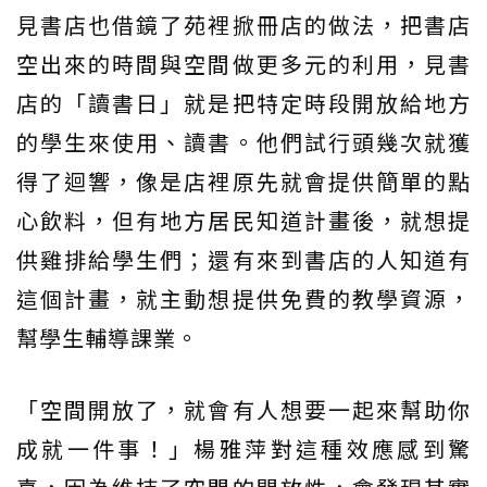
見書店也借鏡了苑裡掀冊店的做法，把書店
空出來的時間與空間做更多元的利用，見書
店的「讀書日」就是把特定時段開放給地方
的學生來使用、讀書。他們試行頭幾次就獲
得了迴響，像是店裡原先就會提供簡單的點
心飲料，但有地方居民知道計畫後，就想提
供雞排給學生們；還有來到書店的人知道有
這個計畫，就主動想提供免費的教學資源，
幫學生輔導課業。
「空間開放了，就會有人想要一起來幫助你
成就一件事！」楊雅萍對這種效應感到驚