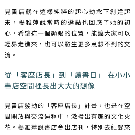
見書店就在這樣純粹的起心動念下創建起
來，楊雅萍說當時的選點也回應了她的初
心，希望這一個顯眼的位置，能讓大家可以
輕易走進來，也可以發生更多意想不到的交
流。
從「客座店長」到「讀書日」 在小小
書店空間裡長出大大的想像
見書店發動的「客座店長」計畫，也是在空
間開放與交流過程中，激盪出有趣的文化火
花。楊雅萍說書店會出店刊，特別去紀錄來