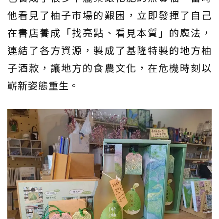
他看見了柚子市場的艱困，立即發揮了自己
在書店養成「找亮點、看見本質」的魔法，
連結了各方資源，製成了基隆特製的地方柚
子酒款，讓地方的食農文化，在危機時刻以
嶄新姿態重生。