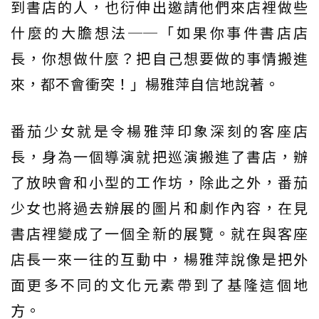
到書店的人，也衍伸出邀請他們來店裡做些
什麼的大膽想法──「如果你事件書店店
長，你想做什麼？把自己想要做的事情搬進
來，都不會衝突！」楊雅萍自信地說著。
番茄少女就是令楊雅萍印象深刻的客座店
長，身為一個導演就把巡演搬進了書店，辦
了放映會和小型的工作坊，除此之外，番茄
少女也將過去辦展的圖片和劇作內容，在見
書店裡變成了一個全新的展覽。就在與客座
店長一來一往的互動中，楊雅萍說像是把外
面更多不同的文化元素帶到了基隆這個地
方。