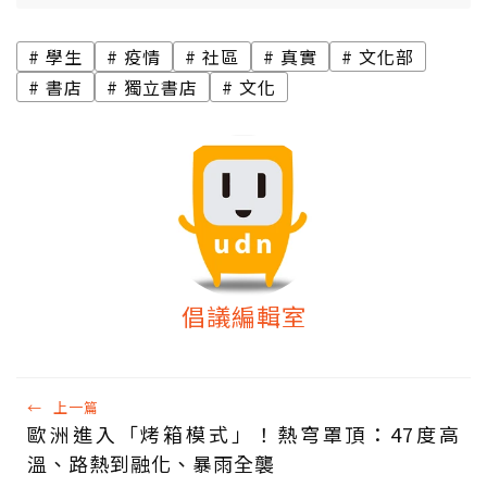
學生
疫情
社區
真實
文化部
書店
獨立書店
文化
倡議編輯室
←
上一篇
歐洲進入「烤箱模式」！熱穹罩頂：47度高
溫、路熱到融化、暴雨全襲