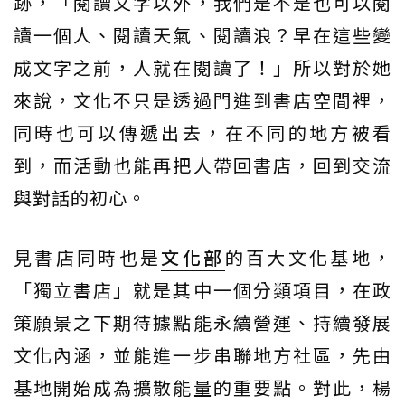
跡，「閱讀文字以外，我們是不是也可以閱
讀一個人、閱讀天氣、閱讀浪？早在這些變
成文字之前，人就在閱讀了！」所以對於她
來說，文化不只是透過門進到書店空間裡，
同時也可以傳遞出去，在不同的地方被看
到，而活動也能再把人帶回書店，回到交流
與對話的初心。
見書店同時也是
文化部
的百大文化基地，
「獨立書店」就是其中一個分類項目，在政
策願景之下期待據點能永續營運、持續發展
文化內涵，並能進一步串聯地方社區，先由
基地開始成為擴散能量的重要點。對此，楊