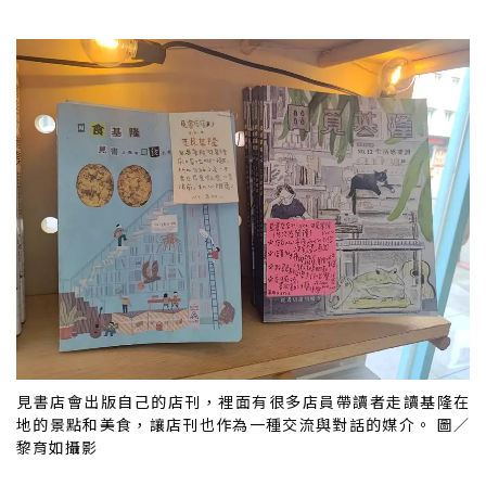
見書店會出版自己的店刊，裡面有很多店員帶讀者走讀基隆在
地的景點和美食，讓店刊也作為一種交流與對話的媒介。 圖／
黎育如攝影