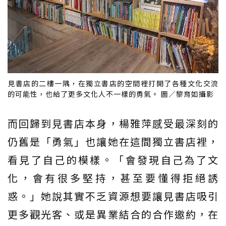
見書店的二樓一隅，在獨立書店的空間裡打開了各種文化交流
的可能性，也給了更多文化人不一樣的勇氣。 圖／黎育如攝影
而回歸到見書店本身，楊雅萍感受最深刻的
仍舊是「勇氣」也讓她在這間獨立書店裡，
看見了自己的模樣。「會發現自己為了文
化，會有很多堅持，甚至要懂得拒絕誘
惑。」她說其實不乏資源想要讓見書店吸引
更多觀光客、或是異業結合的合作邀約，在