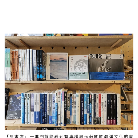
「見書店」一進門就能看到有專櫃展示著關於海洋文化的書