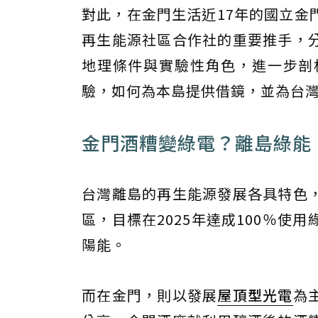
對此，在金門生活近17年的國立金
再生能源社區合作社的重要推手，
地理條件與實驗性角色，進一步剖
驗，如何為本島提供借鏡，並為台
金門酒糟變綠電？離島綠能
台灣離島的再生能源發展各具特色
區，目標在2025年達成100％
陽能。
而在金門，則以發展
屋頂型光電
為