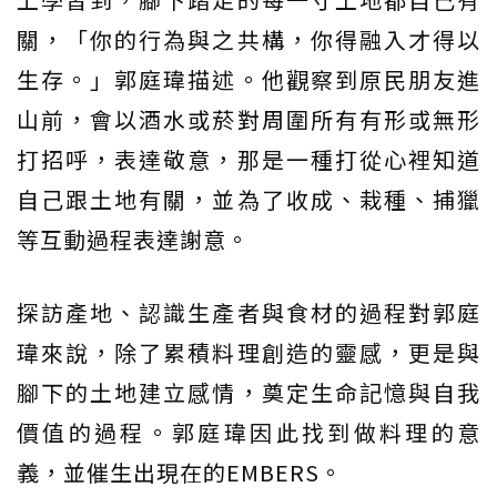
關，「你的行為與之共構，你得融入才得以
生存。」郭庭瑋描述。他觀察到原民朋友進
山前，會以酒水或菸對周圍所有有形或無形
打招呼，表達敬意，那是一種打從心裡知道
自己跟土地有關，並為了收成、栽種、捕獵
等互動過程表達謝意。
探訪產地、認識生產者與食材的過程對郭庭
瑋來說，除了累積料理創造的靈感，更是與
腳下的土地建立感情，奠定生命記憶與自我
價值的過程。郭庭瑋因此找到做料理的意
義，並催生出現在的EMBERS。