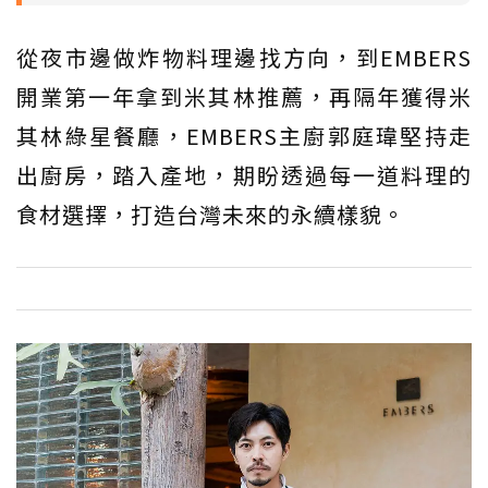
從夜市邊做炸物料理邊找方向，到EMBERS
開業第一年拿到米其林推薦，再隔年獲得米
其林綠星餐廳，EMBERS主廚郭庭瑋堅持走
出廚房，踏入產地，期盼透過每一道料理的
食材選擇，打造台灣未來的永續樣貌。