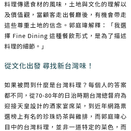
料理傳遞食材的風味，土地與文化的理解以
及價值觀，當顧客走出餐廳後，有機會帶走
這些尊重土地的信念。郭庭瑋解釋：「我選
擇 Fine Dining 這種餐飲形式，是為了描述
料理的細節。」
從文化出發 尋找新台灣味！
如果被問到什麼是台灣料理？每個人的答案
都不同，從70-80年的日治時期台灣總督府為
迎接天皇設計的酒家宴席菜，到近年網路票
選榜上有名的珍珠奶茶與雞排，而郭庭瑋心
目中的台灣料理，並非一道特定的菜色，而