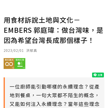
用食材訴說土地與文化－
EMBERS 郭庭瑋：做台灣味，是
因為希望台灣長成那個樣子！
2023/02/01
洪郁真
一位廚師能引動哪樣的永續理念？從產
地到餐桌，一句大眾都不陌生的概念，
又能如何注入永續理念？當年這些理念