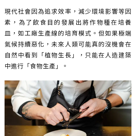
現代社會因為追求效率，減少環境影響等因
素，為了飲食目的發展出將作物種在培養
皿，如工廠生產線的培育模式。但如果極端
氣候持續惡化，未來人類可能真的沒機會在
自然中看到「植物生長」，只能在人造建築
中進行「食物生產」。