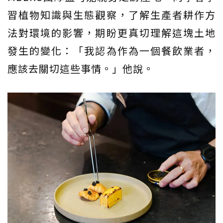
習植物知識與生態觀察，了解生產者耕作方
法對環境的影響，期盼更真切理解這塊土地
發生的變化：「我認為作為一個餐飲業者，
應該去關切這些事情。」他說。