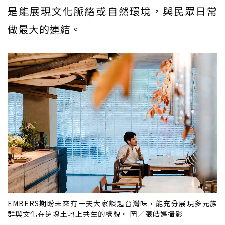
是能展現文化脈絡或自然環境，與民眾日常
做最大的連結。
EMBERS期盼未來有一天大家談起台灣味，能充分展現多元族
群與文化在這塊土地上共生的樣貌。 圖／張皓婷攝影