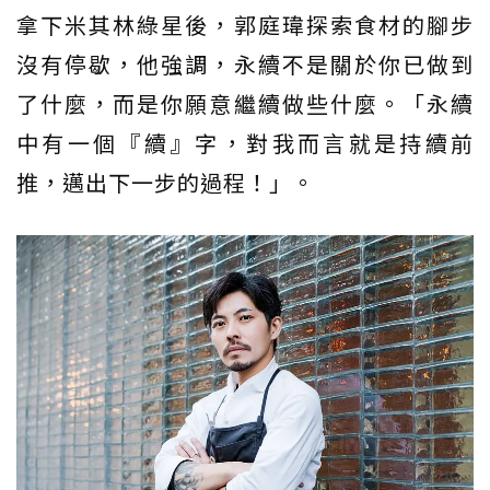
拿下米其林綠星後，郭庭瑋探索食材的腳步
沒有停歇，他強調，永續不是關於你已做到
了什麼，而是你願意繼續做些什麼。「永續
中有一個『續』字，對我而言就是持續前
推，邁出下一步的過程！」。