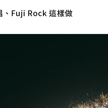
uji Rock 這樣做