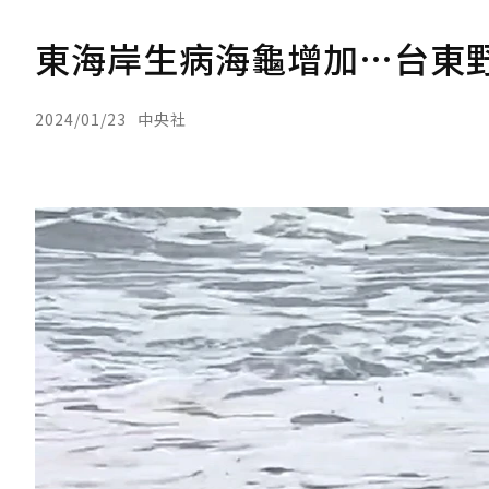
東海岸生病海龜增加…台東
2024/01/23
中央社