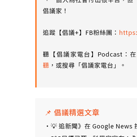
倡議家！
追蹤【倡議+】FB粉絲團：
https
聽【倡議家電台】Podcast：在
聽
，或搜尋「倡議家電台」。
📌 倡議精選文章
💡 追新聞》在 Google N