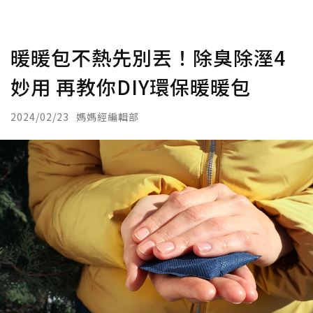
暖暖包不熱先別丟！除臭除溼4
妙用 再教你DIY環保暖暖包
2024/02/23
媽媽經編輯部