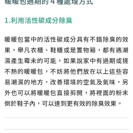
暖暖包過期的４種處理方式
1.利用活性碳成分除臭
暖暖包當中的活性碳成分具有不錯除臭的效
果，舉凡衣櫃、鞋櫃或是置物箱，都有遇潮
濕產生霉未的可能，如果說家中有過期或搓
不熱的暖暖包，不妨將他們放在以上這些容
易潮濕的地方，改善環境的空氣及氣味，另
外也可以將暖暖包直接剪開，將裡面的粉末
倒於鞋子內，可以達到更有效的除臭效果。