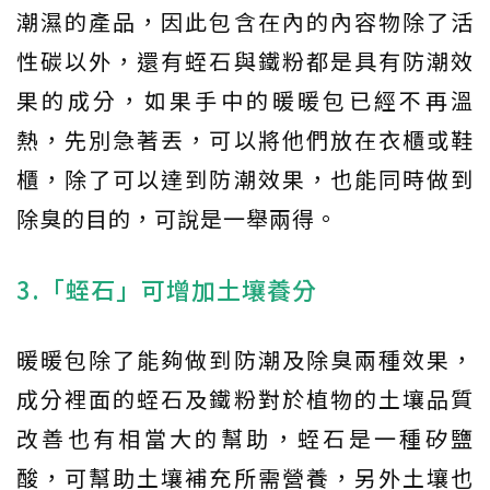
潮濕的產品，因此包含在內的內容物除了活
性碳以外，還有蛭石與鐵粉都是具有防潮效
果的成分，如果手中的暖暖包已經不再溫
熱，先別急著丟，可以將他們放在衣櫃或鞋
櫃，除了可以達到防潮效果，也能同時做到
除臭的目的，可說是一舉兩得。
3.「蛭石」可增加土壤養分
暖暖包除了能夠做到防潮及除臭兩種效果，
成分裡面的蛭石及鐵粉對於植物的土壤品質
改善也有相當大的幫助，蛭石是一種矽鹽
酸，可幫助土壤補充所需營養，另外土壤也