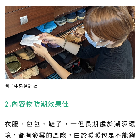
圖／中央通訊社
2.內容物防潮效果佳
衣服、包包、鞋子，一但長期處於潮濕環
境，都有發霉的風險，由於暖暖包是不能夠