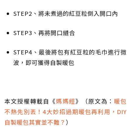
STEP2、將未煮過的紅豆粒倒入開口內
STEP3、再將開口縫合
STEP4、最後將包有紅豆粒的毛巾進行微
波，即可獲得自製暖包
本文授權轉載自《
媽媽經
》（原文為：
暖包
不熱先別丟！4大妙招過期暖包再利用，DIY
自製暖包其實並不難？
）