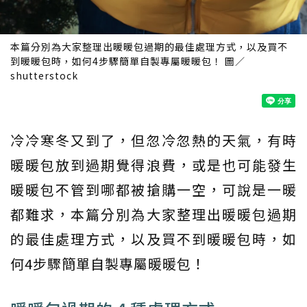
本篇分別為大家整理出暖暖包過期的最佳處理方式，以及買不
到暖暖包時，如何4步驟簡單自製專屬暖暖包！ 圖／
shutterstock
冷冷寒冬又到了，但忽冷忽熱的天氣，有時
暖暖包放到過期覺得浪費，或是也可能發生
暖暖包不管到哪都被搶購一空，可說是一暖
都難求，本篇分別為大家整理出暖暖包過期
的最佳處理方式，以及買不到暖暖包時，如
何4步驟簡單自製專屬暖暖包！