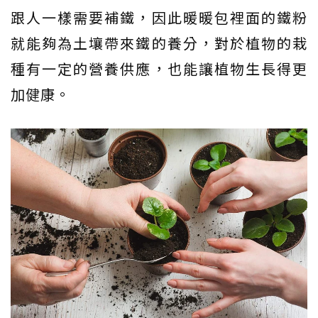
跟人一樣需要補鐵，因此暖暖包裡面的鐵粉
就能夠為土壤帶來鐵的養分，對於植物的栽
種有一定的營養供應，也能讓植物生長得更
加健康。