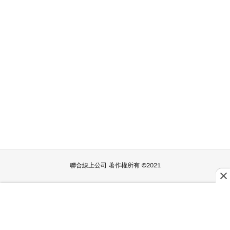
聯合線上公司 著作權所有 ©2021