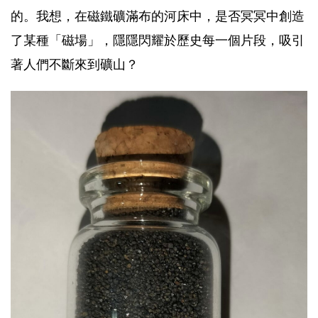
的。我想，在磁鐵礦滿布的河床中，是否冥冥中創造
了某種「磁場」，隱隱閃耀於歷史每一個片段，吸引
著人們不斷來到礦山？