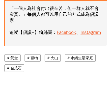
「一個人為社會付出很辛苦，但一群人就不會
寂寞。」每個人都可以用自己的方式成為倡議
家！
Facebook
Instagram
追蹤【倡議+】粉絲團：
、
黃金
礦物
火山
永續生活家庭
金瓜石