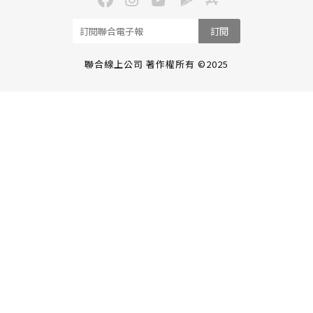
訂閱
聯合線上公司 著作權所有 ©2025