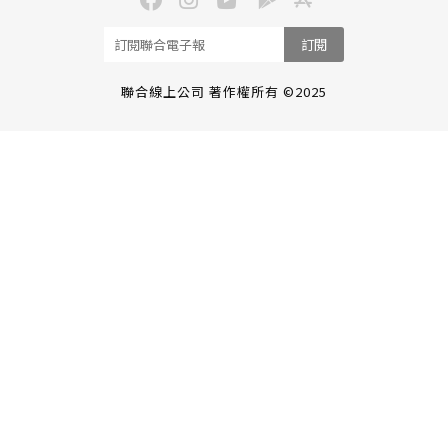
訂閱
聯合線上公司 著作權所有 ©2025