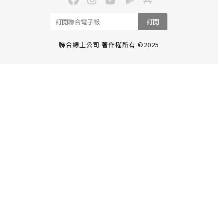
訂閱
聯合線上公司 著作權所有 ©2025